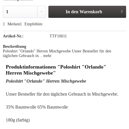
In den
Warenkorb
Merken
Empfehlen
Artikel-Nr.:
TTF10011
Beschreibung
Poloshirt "Orlando" Herren Mischgewebe Unser Bestseller für den
täglichen Gebrauch in...
mehr
Produktinformationen "Poloshirt "Orlando"
Herren Mischgewebe"
Poloshirt "Orlando" Herren Mischgewebe
Unser Bestseller für den täglichen Gebrauch in Mischgewebe.
35% Baumwolle 65% Baumwolle
180g (farbig)