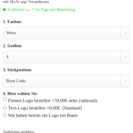
inkl. MwSt.
zzgl. Versandkosten
Lieferzeit ca. 7-14 Tage mit Bestickung
1. Farben:
2. Größen:
3. Stickposition:
4. Bitte wählen Sie:
Firmen-Logo bestellen +59,00€ netto (optional)
Text-Logo bestellen +0,00€ (Standard)
Wir haben bereits ein Logo bei Ihnen
Anleitung ansehen