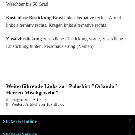
Waschbar bis 60 Grad
Kostenlose Bestickung
Brust links alternative rechts, Ärmel
links alternativ rechts, Kragen links alternative rechts
Zusatzbestickung
zusätzliche Einstickung vorne, zusätzliche
Einstickung hinten, Personalisierung (Namen)
Weiterführende Links zu "Poloshirt "Orlando"
Herren Mischgewebe"
Fragen zum Artikel?
Weitere Artikel von Textilfuxx
Stickerei Hotline
Stickerei Service