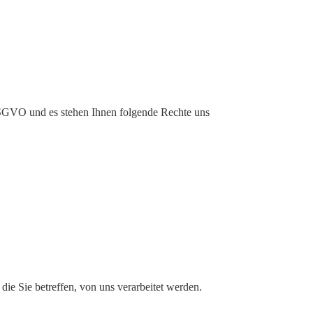
DSGVO und es stehen Ihnen folgende Rechte uns
ie Sie betreffen, von uns verarbeitet werden.