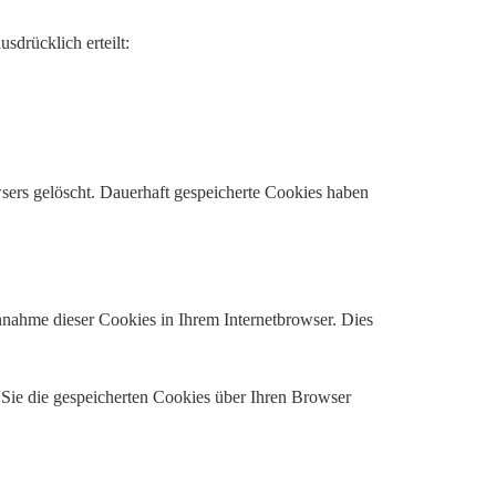
sdrücklich erteilt:
ers gelöscht. Dauerhaft gespeicherte Cookies haben
Annahme dieser Cookies in Ihrem Internetbrowser. Dies
 Sie die gespeicherten Cookies über Ihren Browser