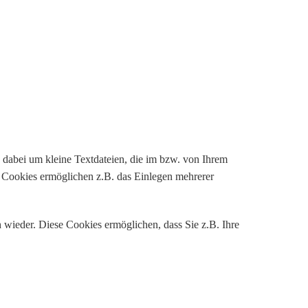
 dabei um kleine Textdateien, die im bzw. von Ihrem
 Cookies ermöglichen z.B. das Einlegen mehrerer
wieder. Diese Cookies ermöglichen, dass Sie z.B. Ihre