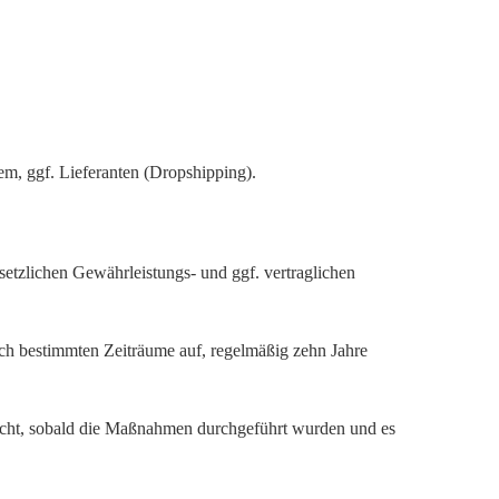
tem, ggf. Lieferanten (Dropshipping).
setzlichen Gewährleistungs- und ggf. vertraglichen
ich bestimmten Zeiträume auf, regelmäßig zehn Jahre
scht, sobald die Maßnahmen durchgeführt wurden und es