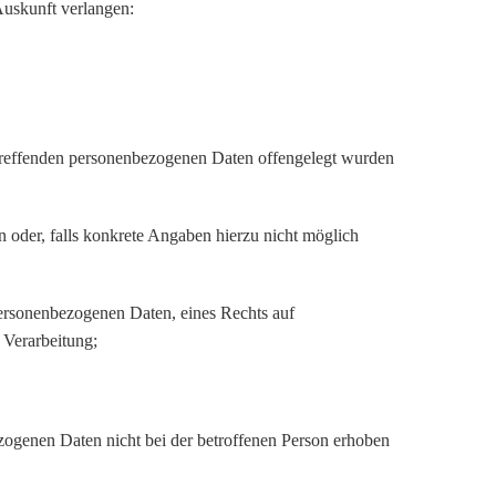
Auskunft verlangen:
treffenden personenbezogenen Daten offengelegt wurden
 oder, falls konkrete Angaben hierzu nicht möglich
personenbezogenen Daten, eines Rechts auf
 Verarbeitung;
zogenen Daten nicht bei der betroffenen Person erhoben