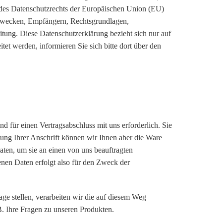
des Datenschutzrechts der Europäischen Union (EU)
gszwecken, Empfängern, Rechtsgrundlagen,
itung. Diese Datenschutzerklärung bezieht sich nur auf
tet werden, informieren Sie sich bitte dort über den
d für einen Vertragsabschluss mit uns erforderlich. Sie
ilung Ihrer Anschrift können wir Ihnen aber die Ware
aten, um sie an einen von uns beauftragten
enen Daten erfolgt also für den Zweck der
age stellen, verarbeiten wir die auf diesem Weg
. Ihre Fragen zu unseren Produkten.