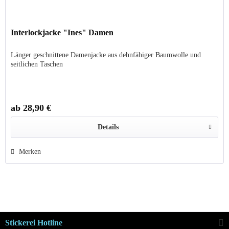
Interlockjacke "Ines" Damen
Länger geschnittene Damenjacke aus dehnfähiger Baumwolle und
seitlichen Taschen
ab 28,90 €
Details
Merken
Stickerei Hotline