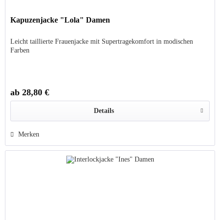
Kapuzenjacke "Lola" Damen
Leicht taillierte Frauenjacke mit Supertragekomfort in modischen
Farben
ab 28,80 €
Details
Merken