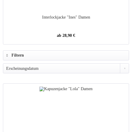
Interlockjacke "Ines" Damen
ab 28,90 €
Filtern