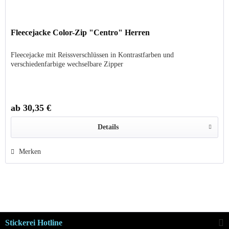
Fleecejacke Color-Zip "Centro" Herren
Fleecejacke mit Reissverschlüssen in Kontrastfarben und
verschiedenfarbige wechselbare Zipper
ab 30,35 €
Details
Merken
Stickerei Hotline