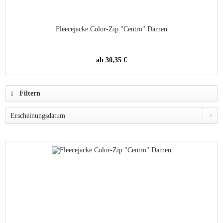
Fleecejacke Color-Zip "Centro" Damen
ab 30,35 €
Filtern