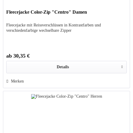
Fleecejacke Color-Zip "Centro" Damen
Fleecejacke mit Reissverschlüssen in Kontrastfarben und
verschiedenfarbige wechselbare Zipper
ab 30,35 €
Details
Merken