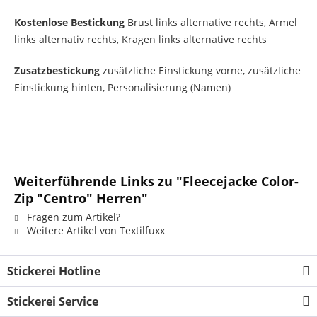
Kostenlose Bestickung
Brust links alternative rechts, Ärmel
links alternativ rechts, Kragen links alternative rechts
Zusatzbestickung
zusätzliche Einstickung vorne, zusätzliche
Einstickung hinten, Personalisierung (Namen)
Weiterführende Links zu "Fleecejacke Color-
Zip "Centro" Herren"
Fragen zum Artikel?
Weitere Artikel von Textilfuxx
Stickerei Hotline
Stickerei Service