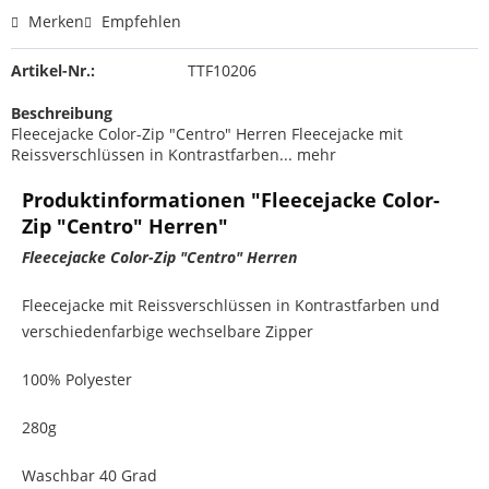
Merken
Empfehlen
Artikel-Nr.:
TTF10206
Beschreibung
Fleecejacke Color-Zip "Centro" Herren Fleecejacke mit
Reissverschlüssen in Kontrastfarben...
mehr
Produktinformationen "Fleecejacke Color-
Zip "Centro" Herren"
Fleecejacke Color-Zip "Centro" Herren
Fleecejacke mit Reissverschlüssen in Kontrastfarben und
verschiedenfarbige wechselbare Zipper
100% Polyester
280g
Waschbar 40 Grad