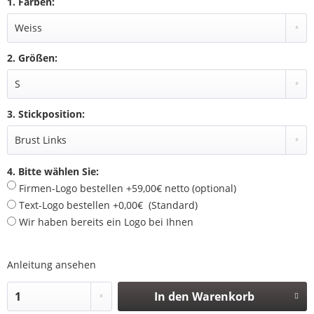
1. Farben:
2. Größen:
3. Stickposition:
4. Bitte wählen Sie:
Firmen-Logo bestellen +59,00€ netto (optional)
Text-Logo bestellen +0,00€ (Standard)
Wir haben bereits ein Logo bei Ihnen
Anleitung ansehen
In den
Warenkorb