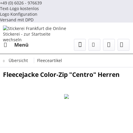
+49 (0) 6026 - 976639
Text-Logo kostenlos
Logo Konfiguration
Versand mit DPD
Menü
Übersicht
Fleeceartikel
Fleecejacke Color-Zip "Centro" Herren