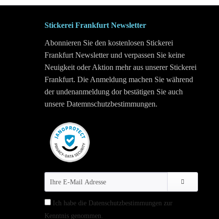
Stickerei Frankfurt Newsletter
Abonnieren Sie den kostenlosen Stickerei
Frankfurt Newsletter und verpassen Sie keine
Neuigkeit oder Aktion mehr aus unserer Stickerei
Frankfurt. Die Anmeldung machen Sie während
der undenanmeldung dor bestätigen Sie auch
unsere Datemnschutzbestimmungen.
Ich habe die
Datenschutzbestimmungen
zur
Kenntnis genommen.