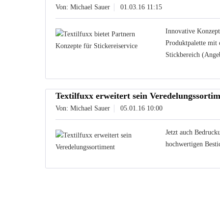
Von: Michael Sauer
01.03.16 11:15
Innovative Konzept
Produktpalette mit
Stickbereich (Ang
Textilfuxx erweitert sein Veredelungssorti
Von: Michael Sauer
05.01.16 10:00
Jetzt auch Bedruck
hochwertigen Besti