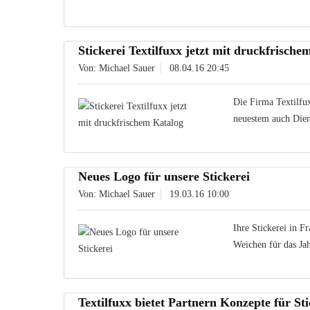
Stickerei Textilfuxx jetzt mit druckfrische
Von: Michael Sauer
08.04.16 20:45
Die Firma Textilfux
neuestem auch Diens
Neues Logo für unsere Stickerei
Von: Michael Sauer
19.03.16 10:00
Ihre Stickerei in F
Weichen für das Ja
Textilfuxx bietet Partnern Konzepte für Sti