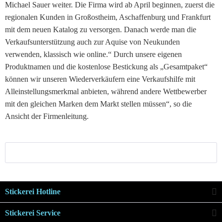
Michael Sauer weiter. Die Firma wird ab April beginnen, zuerst die
regionalen Kunden in Großostheim, Aschaffenburg und Frankfurt
mit dem neuen Katalog zu versorgen. Danach werde man die
Verkaufsunterstützung auch zur Aquise von Neukunden
verwenden, klassisch wie online.“ Durch unsere eigenen
Produktnamen und die kostenlose Bestickung als „Gesamtpaket“
können wir unseren Wiederverkäufern eine Verkaufshilfe mit
Alleinstellungsmerkmal anbieten, während andere Wettbewerber
mit den gleichen Marken dem Markt stellen müssen“, so die
Ansicht der Firmenleitung.
Stickerei Hotline
Stickerei Service