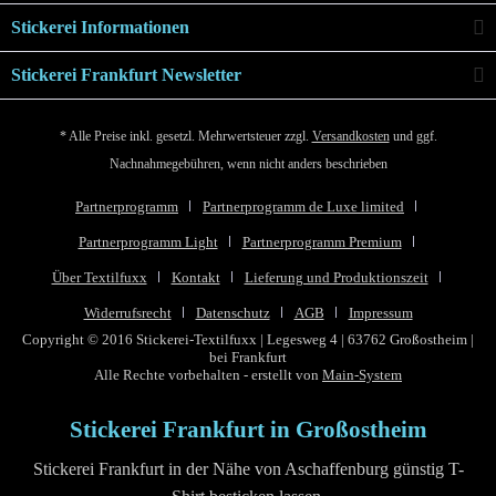
Stickerei Informationen
Stickerei Frankfurt Newsletter
* Alle Preise inkl. gesetzl. Mehrwertsteuer zzgl.
Versandkosten
und ggf.
Nachnahmegebühren, wenn nicht anders beschrieben
Partnerprogramm
Partnerprogramm de Luxe limited
Partnerprogramm Light
Partnerprogramm Premium
Über Textilfuxx
Kontakt
Lieferung und Produktionszeit
Widerrufsrecht
Datenschutz
AGB
Impressum
Copyright © 2016 Stickerei-Textilfuxx | Legesweg 4 | 63762 Großostheim |
bei Frankfurt
Alle Rechte vorbehalten - erstellt von
Main-System
Stickerei Frankfurt in Großostheim
Stickerei Frankfurt in der Nähe von Aschaffenburg günstig T-