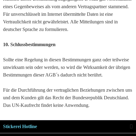
eines Gegenbeweises als vom anderen Vertragspartner stammend.
Für unverschlüsselt im Internet übermittelte Daten ist eine
Vertraulichkeit nicht gewährleistet. Alle Mitteilungen sind in
deutscher Sprache zu formulieren.
10. Schlussbestimmungen
Sollte eine Regelung in diesen Bestimmungen ganz oder teilweise
unwirksam sein oder werden, so wird die Wirksamkeit der übrigen
Bestimmungen dieser AGB´s dadurch nicht berührt.
Für die Durchführung der vertraglichen Beziehungen zwischen uns
und dem Kunden gilt das Recht der Bundesrepublik Deutschland.
Das UN-Kaufrecht findet keine Anwendung.
Stickerei Hotline