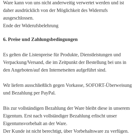
Ware kann von uns nicht anderweitig verwertet werden und ist
daher ausdrücklich von der Möglichkeit des Widerrufs
ausgeschlossen.
Ende der Widerufsbelehrung
6. Preise und Zahlungsbedingungen
Es gelten die Listenpreise für Produkte, Dienstleistungen und
Verpackung/Versand, die im Zeitpunkt der Bestellung bei uns in
den Angeboten/auf den Internetseiten aufgeführt sind.
Wir liefern ausschließlich gegen Vorkasse, SOFORT-Überweisung
und Bezahlung per PayPal.
Bis zur vollständigen Bezahlung der Ware bleibt diese in unserem
Eigentum. Erst nach vollständiger Bezahlung erlischt unser
Eigentumsvorbehalt an der Ware.
Der Kunde ist nicht berechtigt, über Vorbehaltsware zu verfügen.