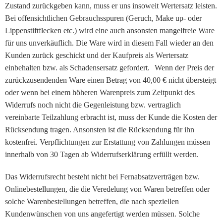
Zustand zurückgeben kann, muss er uns insoweit Wertersatz leisten.
Bei offensichtlichen Gebrauchsspuren (Geruch, Make up- oder
Lippenstiftflecken etc.) wird eine auch ansonsten mangelfreie Ware
für uns unverkäuflich. Die Ware wird in diesem Fall wieder an den
Kunden zurück geschickt und der Kaufpreis als Wertersatz
einbehalten bzw. als Schadensersatz gefordert. Wenn der Preis der
zurückzusendenden Ware einen Betrag von 40,00 € nicht übersteigt
oder wenn bei einem höheren Warenpreis zum Zeitpunkt des
Widerrufs noch nicht die Gegenleistung bzw. vertraglich
vereinbarte Teilzahlung erbracht ist, muss der Kunde die Kosten der
Rücksendung tragen. Ansonsten ist die Rücksendung für ihn
kostenfrei. Verpflichtungen zur Erstattung von Zahlungen müssen
innerhalb von 30 Tagen ab Widerrufserklärung erfüllt werden.
Das Widerrufsrecht besteht nicht bei Fernabsatzverträgen bzw.
Onlinebestellungen, die die Veredelung von Waren betreffen oder
solche Warenbestellungen betreffen, die nach speziellen
Kundenwünschen von uns angefertigt werden müssen. Solche