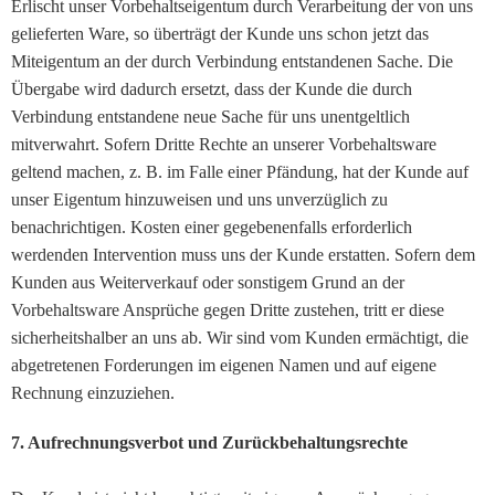
Erlischt unser Vorbehaltseigentum durch Verarbeitung der von uns
gelieferten Ware, so überträgt der Kunde uns schon jetzt das
Miteigentum an der durch Verbindung entstandenen Sache. Die
Übergabe wird dadurch ersetzt, dass der Kunde die durch
Verbindung entstandene neue Sache für uns unentgeltlich
mitverwahrt. Sofern Dritte Rechte an unserer Vorbehaltsware
geltend machen, z. B. im Falle einer Pfändung, hat der Kunde auf
unser Eigentum hinzuweisen und uns unverzüglich zu
benachrichtigen. Kosten einer gegebenenfalls erforderlich
werdenden Intervention muss uns der Kunde erstatten. Sofern dem
Kunden aus Weiterverkauf oder sonstigem Grund an der
Vorbehaltsware Ansprüche gegen Dritte zustehen, tritt er diese
sicherheitshalber an uns ab. Wir sind vom Kunden ermächtigt, die
abgetretenen Forderungen im eigenen Namen und auf eigene
Rechnung einzuziehen.
7. Aufrechnungsverbot und Zurückbehaltungsrechte