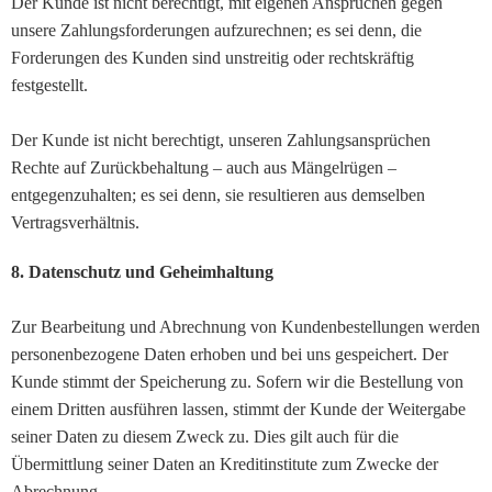
Der Kunde ist nicht berechtigt, mit eigenen Ansprüchen gegen
unsere Zahlungsforderungen aufzurechnen; es sei denn, die
Forderungen des Kunden sind unstreitig oder rechtskräftig
festgestellt.
Der Kunde ist nicht berechtigt, unseren Zahlungsansprüchen
Rechte auf Zurückbehaltung – auch aus Mängelrügen –
entgegenzuhalten; es sei denn, sie resultieren aus demselben
Vertragsverhältnis.
8. Datenschutz und Geheimhaltung
Zur Bearbeitung und Abrechnung von Kundenbestellungen werden
personenbezogene Daten erhoben und bei uns gespeichert. Der
Kunde stimmt der Speicherung zu. Sofern wir die Bestellung von
einem Dritten ausführen lassen, stimmt der Kunde der Weitergabe
seiner Daten zu diesem Zweck zu. Dies gilt auch für die
Übermittlung seiner Daten an Kreditinstitute zum Zwecke der
Abrechnung.