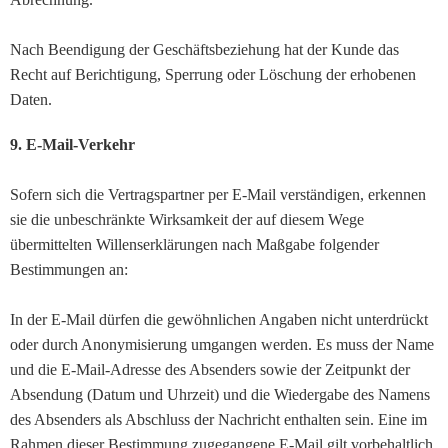
Nach Beendigung der Geschäftsbeziehung hat der Kunde das
Recht auf Berichtigung, Sperrung oder Löschung der erhobenen
Daten.
9. E-Mail-Verkehr
Sofern sich die Vertragspartner per E-Mail verständigen, erkennen
sie die unbeschränkte Wirksamkeit der auf diesem Wege
übermittelten Willenserklärungen nach Maßgabe folgender
Bestimmungen an:
In der E-Mail dürfen die gewöhnlichen Angaben nicht unterdrückt
oder durch Anonymisierung umgangen werden. Es muss der Name
und die E-Mail-Adresse des Absenders sowie der Zeitpunkt der
Absendung (Datum und Uhrzeit) und die Wiedergabe des Namens
des Absenders als Abschluss der Nachricht enthalten sein. Eine im
Rahmen dieser Bestimmung zugegangene E-Mail gilt vorbehaltlich