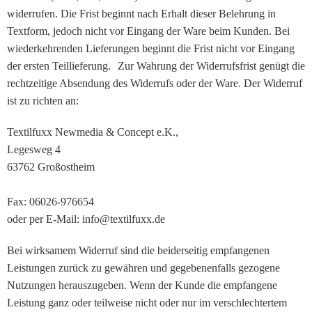
widerrufen. Die Frist beginnt nach Erhalt dieser Belehrung in
Textform, jedoch nicht vor Eingang der Ware beim Kunden. Bei
wiederkehrenden Lieferungen beginnt die Frist nicht vor Eingang
der ersten Teillieferung. Zur Wahrung der Widerrufsfrist genügt die
rechtzeitige Absendung des Widerrufs oder der Ware. Der Widerruf
ist zu richten an:
Textilfuxx Newmedia & Concept e.K.,
Legesweg 4
63762 Großostheim
Fax: 06026-976654
oder per E-Mail: info@textilfuxx.de
Bei wirksamem Widerruf sind die beiderseitig empfangenen
Leistungen zurück zu gewähren und gegebenenfalls gezogene
Nutzungen herauszugeben. Wenn der Kunde die empfangene
Leistung ganz oder teilweise nicht oder nur im verschlechtertem