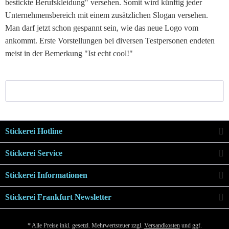
bestickte Berufskleidung" versehen. Somit wird künftig jeder
Unternehmensbereich mit einem zusätzlichen Slogan versehen.
Man darf jetzt schon gespannt sein, wie das neue Logo vom
ankommt. Erste Vorstellungen bei diversen Testpersonen endeten
meist in der Bemerkung "Ist echt cool!"
Stickerei Hotline
Stickerei Service
Stickerei Informationen
Stickerei Frankfurt Newsletter
* Alle Preise inkl. gesetzl. Mehrwertsteuer zzgl.
Versandkosten
und ggf.