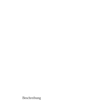
Beschreibung