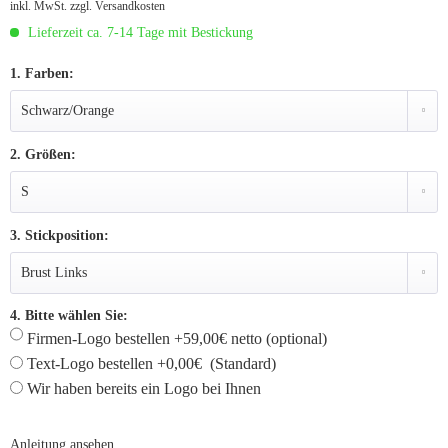
inkl. MwSt.
zzgl. Versandkosten
Lieferzeit ca. 7-14 Tage mit Bestickung
1. Farben:
2. Größen:
3. Stickposition:
4. Bitte wählen Sie:
Firmen-Logo bestellen +59,00€ netto (optional)
Text-Logo bestellen +0,00€ (Standard)
Wir haben bereits ein Logo bei Ihnen
Anleitung ansehen