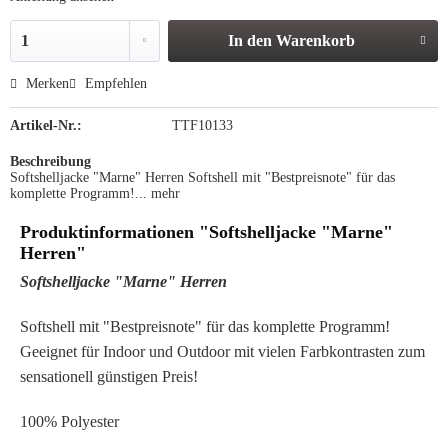
In den
Warenkorb
Merken
Empfehlen
Artikel-Nr.:
TTF10133
Beschreibung
Softshelljacke "Marne" Herren Softshell mit "Bestpreisnote" für das
komplette Programm!...
mehr
Produktinformationen "Softshelljacke "Marne"
Herren"
Softshelljacke "Marne" Herren
Softshell mit "Bestpreisnote" für das komplette Programm!
Geeignet für Indoor und Outdoor mit vielen Farbkontrasten zum
sensationell günstigen Preis!
100% Polyester