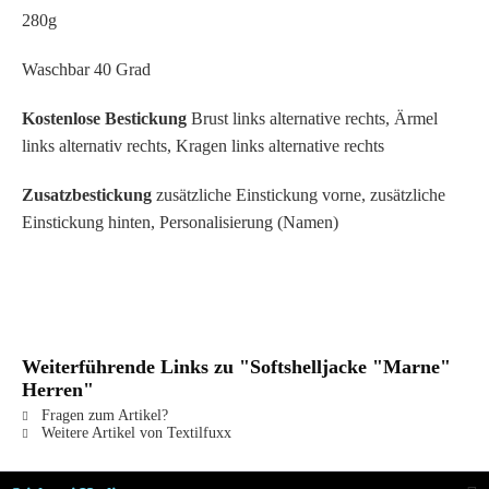
280g
Waschbar 40 Grad
Kostenlose Bestickung
Brust links alternative rechts, Ärmel
links alternativ rechts, Kragen links alternative rechts
Zusatzbestickung
zusätzliche Einstickung vorne, zusätzliche
Einstickung hinten, Personalisierung (Namen)
Weiterführende Links zu "Softshelljacke "Marne"
Herren"
Fragen zum Artikel?
Weitere Artikel von Textilfuxx