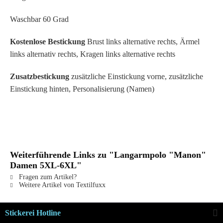
Waschbar 60 Grad
Kostenlose Bestickung
Brust links alternative rechts, Ärmel
links alternativ rechts, Kragen links alternative rechts
Zusatzbestickung
zusätzliche Einstickung vorne, zusätzliche
Einstickung hinten, Personalisierung (Namen)
Weiterführende Links zu "Langarmpolo "Manon"
Damen 5XL-6XL"
Fragen zum Artikel?
Weitere Artikel von Textilfuxx
Stickerei Hotline