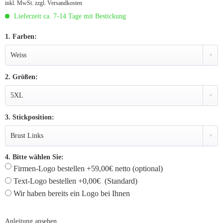
inkl. MwSt.
zzgl. Versandkosten
Lieferzeit ca. 7-14 Tage mit Bestickung
1. Farben:
2. Größen:
3. Stickposition:
4. Bitte wählen Sie:
Firmen-Logo bestellen +59,00€ netto (optional)
Text-Logo bestellen +0,00€ (Standard)
Wir haben bereits ein Logo bei Ihnen
Anleitung ansehen