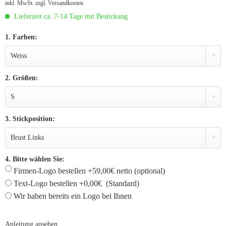
inkl. MwSt.
zzgl. Versandkosten
Lieferzeit ca. 7-14 Tage mit Bestickung
1. Farben:
2. Größen:
3. Stickposition:
4. Bitte wählen Sie:
Firmen-Logo bestellen +59,00€ netto (optional)
Text-Logo bestellen +0,00€ (Standard)
Wir haben bereits ein Logo bei Ihnen
Anleitung ansehen