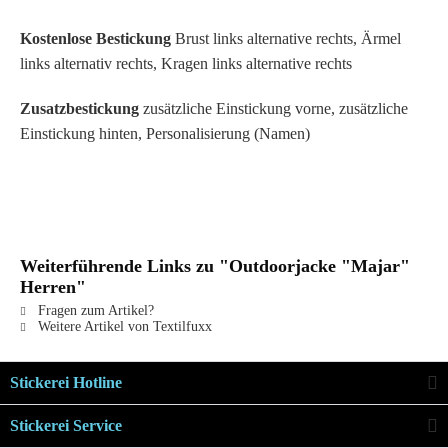
Kostenlose Bestickung
Brust links alternative rechts, Ärmel
links alternativ rechts, Kragen links alternative rechts
Zusatzbestickung
zusätzliche Einstickung vorne, zusätzliche
Einstickung hinten, Personalisierung (Namen)
Weiterführende Links zu "Outdoorjacke "Majar"
Herren"
Fragen zum Artikel?
Weitere Artikel von Textilfuxx
Stickerei Hotline
Stickerei Service