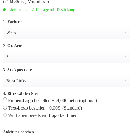
inkl. MwSt.
zzgl. Versandkosten
Lieferzeit ca. 7-14 Tage mit Bestickung
1. Farben:
2. Größen:
3. Stickposition:
4. Bitte wählen Sie:
Firmen-Logo bestellen +59,00€ netto (optional)
Text-Logo bestellen +0,00€ (Standard)
Wir haben bereits ein Logo bei Ihnen
Anleitung ansehen