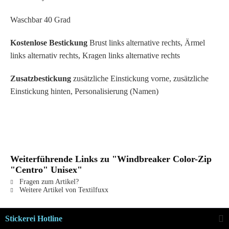
Waschbar 40 Grad
Kostenlose Bestickung
Brust links alternative rechts, Ärmel
links alternativ rechts, Kragen links alternative rechts
Zusatzbestickung
zusätzliche Einstickung vorne, zusätzliche
Einstickung hinten, Personalisierung (Namen)
Weiterführende Links zu "Windbreaker Color-Zip
"Centro" Unisex"
Fragen zum Artikel?
Weitere Artikel von Textilfuxx
Stickerei Hotline