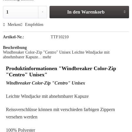
In den
Warenkorb
Merken
Empfehlen
Artikel-Nr.:
TTF10210
Beschreibung
Windbreaker Color-Zip "Centro" Unisex Leichte Windjacke mit
abnehmbarer Kapuze...
mehr
Produktinformationen "Windbreaker Color-Zip
"Centro" Unisex"
Windbreaker Color-Zip "Centro" Unisex
Leichte Windjacke mit abnehmbarer Kapuze
Reissverschlüsse können mit verschieden farbigen Zippern
versehen werden
100% Polyester