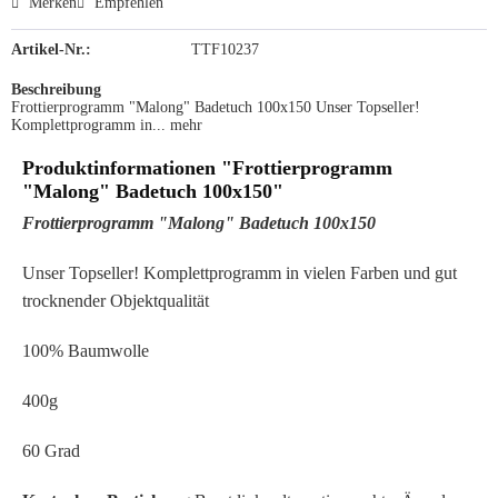
Merken
Empfehlen
Artikel-Nr.:
TTF10237
Beschreibung
Frottierprogramm "Malong" Badetuch 100x150 Unser Topseller!
Komplettprogramm in...
mehr
Produktinformationen "Frottierprogramm
"Malong" Badetuch 100x150"
Frottierprogramm "Malong" Badetuch 100x150
Unser Topseller! Komplettprogramm in vielen Farben und gut
trocknender Objektqualität
100% Baumwolle
400g
60 Grad