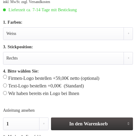
inkl. MwSt.
zzgl. Versandkosten
Lieferzeit ca. 7-14 Tage mit Bestickung
1. Farben:
3. Stickposition:
4. Bitte wählen Sie:
Firmen-Logo bestellen +59,00€ netto (optional)
Text-Logo bestellen +0,00€ (Standard)
Wir haben bereits ein Logo bei Ihnen
Anleitung ansehen
In den
Warenkorb