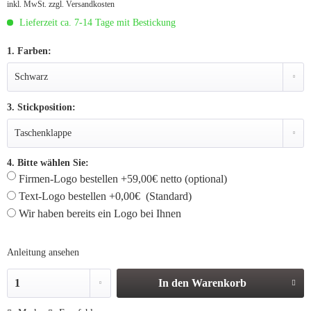
inkl. MwSt.
zzgl. Versandkosten
Lieferzeit ca. 7-14 Tage mit Bestickung
1. Farben:
3. Stickposition:
4. Bitte wählen Sie:
Firmen-Logo bestellen +59,00€ netto (optional)
Text-Logo bestellen +0,00€ (Standard)
Wir haben bereits ein Logo bei Ihnen
Anleitung ansehen
In den
Warenkorb