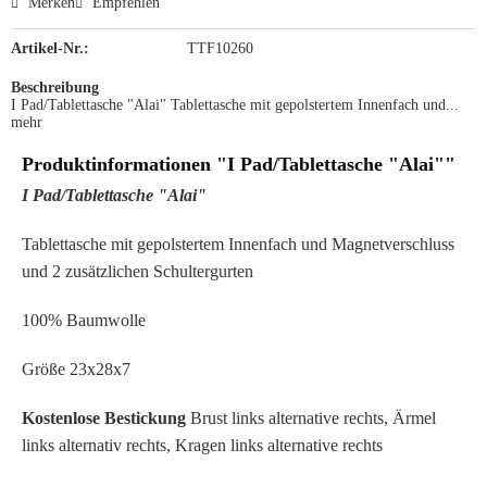
Merken
Empfehlen
Artikel-Nr.:
TTF10260
Beschreibung
I Pad/Tablettasche "Alai" Tablettasche mit gepolstertem Innenfach und...
mehr
Produktinformationen "I Pad/Tablettasche "Alai""
I Pad/Tablettasche "Alai"
Tablettasche mit gepolstertem Innenfach und Magnetverschluss
und 2 zusätzlichen Schultergurten
100% Baumwolle
Größe 23x28x7
Kostenlose Bestickung
Brust links alternative rechts, Ärmel
links alternativ rechts, Kragen links alternative rechts