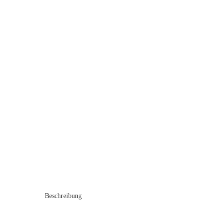
Beschreibung