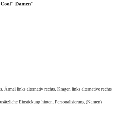
C Cool" Damen"
s, Ärmel links alternativ rechts, Kragen links alternative rechts
zusätzliche Einstickung hinten, Personalisierung (Namen)