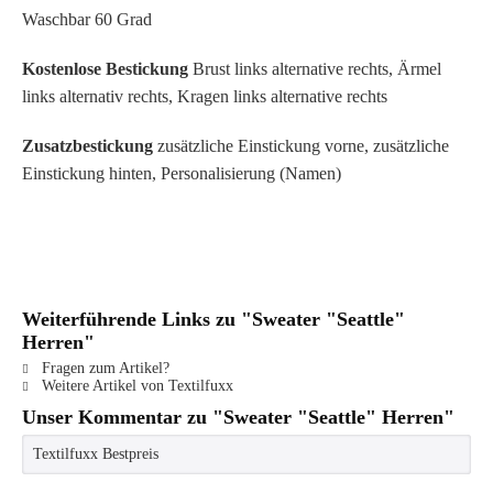
Waschbar 60 Grad
Kostenlose Bestickung
Brust links alternative rechts, Ärmel
links alternativ rechts, Kragen links alternative rechts
Zusatzbestickung
zusätzliche Einstickung vorne, zusätzliche
Einstickung hinten, Personalisierung (Namen)
Weiterführende Links zu "Sweater "Seattle"
Herren"
Fragen zum Artikel?
Weitere Artikel von Textilfuxx
Unser Kommentar zu "Sweater "Seattle" Herren"
Textilfuxx Bestpreis