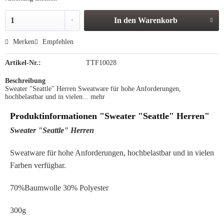
In den
Warenkorb
Merken
Empfehlen
Artikel-Nr.:
TTF10028
Beschreibung
Sweater "Seattle" Herren Sweatware für hohe Anforderungen,
hochbelastbar und in vielen...
mehr
Produktinformationen "Sweater "Seattle" Herren"
Sweater "Seattle" Herren
Sweatware für hohe Anforderungen, hochbelastbar und in vielen
Farben verfügbar.
70%Baumwolle 30% Polyester
300g