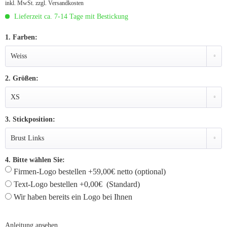
inkl. MwSt.
zzgl. Versandkosten
Lieferzeit ca. 7-14 Tage mit Bestickung
1. Farben:
2. Größen:
3. Stickposition:
4. Bitte wählen Sie:
Firmen-Logo bestellen +59,00€ netto (optional)
Text-Logo bestellen +0,00€ (Standard)
Wir haben bereits ein Logo bei Ihnen
Anleitung ansehen