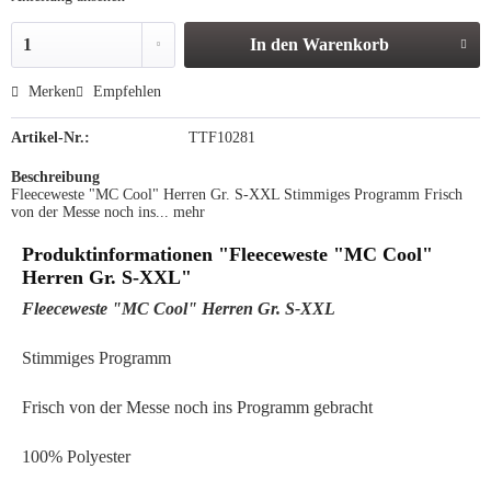
In den
Warenkorb
Merken
Empfehlen
Artikel-Nr.:
TTF10281
Beschreibung
Fleeceweste "MC Cool" Herren Gr. S-XXL Stimmiges Programm Frisch
von der Messe noch ins...
mehr
Produktinformationen "Fleeceweste "MC Cool"
Herren Gr. S-XXL"
Fleeceweste "MC Cool" Herren Gr. S-XXL
Stimmiges Programm
Frisch von der Messe noch ins Programm gebracht
100% Polyester