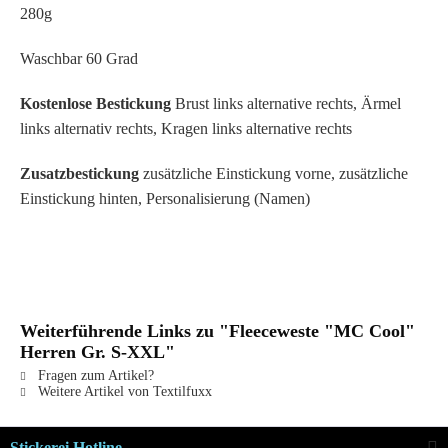
280g
Waschbar 60 Grad
Kostenlose Bestickung
Brust links alternative rechts, Ärmel
links alternativ rechts, Kragen links alternative rechts
Zusatzbestickung
zusätzliche Einstickung vorne, zusätzliche
Einstickung hinten, Personalisierung (Namen)
Weiterführende Links zu "Fleeceweste "MC Cool"
Herren Gr. S-XXL"
Fragen zum Artikel?
Weitere Artikel von Textilfuxx
Stickerei Hotline