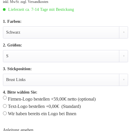
inkl. MwSt.
zzgl. Versandkosten
Lieferzeit ca. 7-14 Tage mit Bestickung
1. Farben:
2. Größen:
3. Stickposition:
4. Bitte wählen Sie:
Firmen-Logo bestellen +59,00€ netto (optional)
Text-Logo bestellen +0,00€ (Standard)
Wir haben bereits ein Logo bei Ihnen
Anleitung ansehen