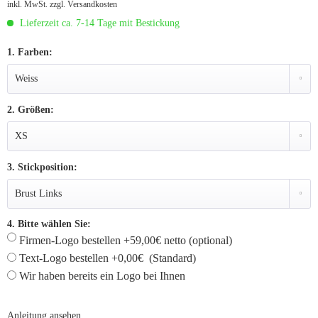
inkl. MwSt.
zzgl. Versandkosten
Lieferzeit ca. 7-14 Tage mit Bestickung
1. Farben:
2. Größen:
3. Stickposition:
4. Bitte wählen Sie:
Firmen-Logo bestellen +59,00€ netto (optional)
Text-Logo bestellen +0,00€ (Standard)
Wir haben bereits ein Logo bei Ihnen
Anleitung ansehen