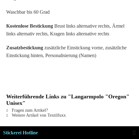
Waschbar bis 60 Grad
Kostenlose Bestickung
Brust links alternative rechts, Ärmel
links alternativ rechts, Kragen links alternative rechts
Zusatzbestickung
zusätzliche Einstickung vorne, zusätzliche
Einstickung hinten, Personalisierung (Namen)
Weiterführende Links zu "Langarmpolo "Oregon"
Unisex"
Fragen zum Artikel?
Weitere Artikel von Textilfuxx
Stickerei Hotline