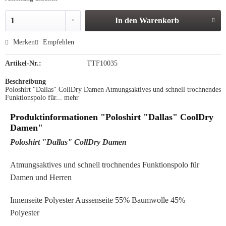
In den
Warenkorb
Merken
Empfehlen
Artikel-Nr.:
TTF10035
Beschreibung
Poloshirt "Dallas" CollDry Damen Atmungsaktives und schnell trochnendes
Funktionspolo für...
mehr
Produktinformationen "Poloshirt "Dallas" CoolDry
Damen"
Poloshirt "Dallas" CollDry Damen
Atmungsaktives und schnell trochnendes Funktionspolo für
Damen und Herren
Innenseite Polyester Aussenseite 55% Baumwolle 45%
Polyester