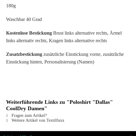
180g
Waschbar 40 Grad
Kostenlose Bestickung
Brust links alternative rechts, Ärmel
links alternativ rechts, Kragen links alternative rechts
Zusatzbestickung
zusätzliche Einstickung vorne, zusätzliche
Einstickung hinten, Personalisierung (Namen)
Weiterführende Links zu "Poloshirt "Dallas"
CoolDry Damen"
Fragen zum Artikel?
Weitere Artikel von Textilfuxx