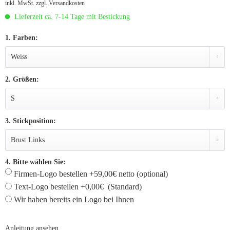
inkl. MwSt.
zzgl. Versandkosten
Lieferzeit ca. 7-14 Tage mit Bestickung
1. Farben:
2. Größen:
3. Stickposition:
4. Bitte wählen Sie:
Firmen-Logo bestellen +59,00€ netto (optional)
Text-Logo bestellen +0,00€ (Standard)
Wir haben bereits ein Logo bei Ihnen
Anleitung ansehen