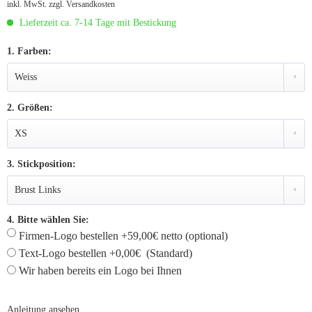
inkl. MwSt.
zzgl. Versandkosten
Lieferzeit ca. 7-14 Tage mit Bestickung
1. Farben:
2. Größen:
3. Stickposition:
4. Bitte wählen Sie:
Firmen-Logo bestellen +59,00€ netto (optional)
Text-Logo bestellen +0,00€ (Standard)
Wir haben bereits ein Logo bei Ihnen
Anleitung ansehen