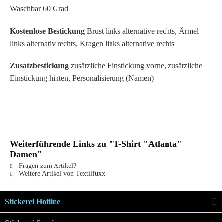
Waschbar 60 Grad
Kostenlose Bestickung
Brust links alternative rechts, Ärmel
links alternativ rechts, Kragen links alternative rechts
Zusatzbestickung
zusätzliche Einstickung vorne, zusätzliche
Einstickung hinten, Personalisierung (Namen)
Weiterführende Links zu "T-Shirt "Atlanta"
Damen"
Fragen zum Artikel?
Weitere Artikel von Textilfuxx
Stickerei Hotline