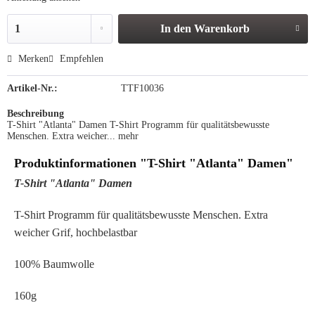
In den
Warenkorb
Merken
Empfehlen
Artikel-Nr.:
TTF10036
Beschreibung
T-Shirt "Atlanta" Damen T-Shirt Programm für qualitätsbewusste
Menschen. Extra weicher...
mehr
Produktinformationen "T-Shirt "Atlanta" Damen"
T-Shirt "Atlanta" Damen
T-Shirt Programm für qualitätsbewusste Menschen. Extra
weicher Grif, hochbelastbar
100% Baumwolle
160g