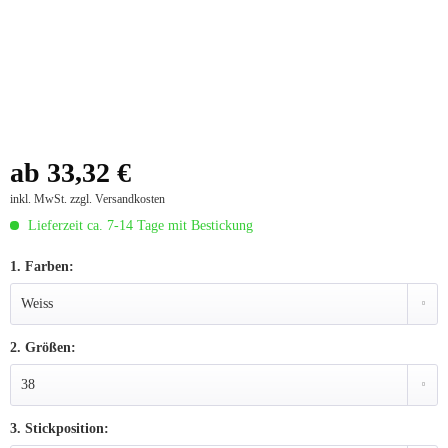
ab 33,32 €
inkl. MwSt.
zzgl. Versandkosten
Lieferzeit ca. 7-14 Tage mit Bestickung
1. Farben:
2. Größen:
3. Stickposition: