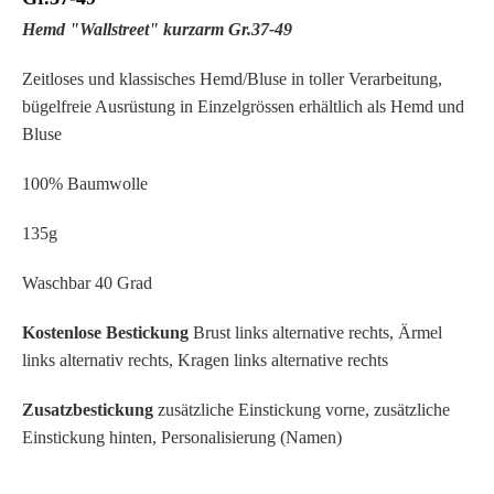
Hemd "Wallstreet" kurzarm Gr.37-49
Zeitloses und klassisches Hemd/Bluse in toller Verarbeitung,
bügelfreie Ausrüstung in Einzelgrössen erhältlich als Hemd und
Bluse
100% Baumwolle
135g
Waschbar 40 Grad
Kostenlose Bestickung
Brust links alternative rechts, Ärmel
links alternativ rechts, Kragen links alternative rechts
Zusatzbestickung
zusätzliche Einstickung vorne, zusätzliche
Einstickung hinten, Personalisierung (Namen)