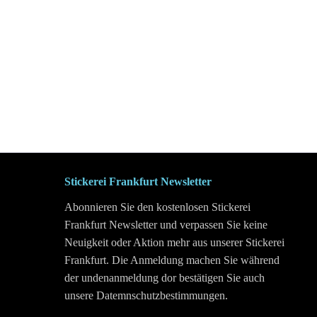
Stickerei Frankfurt Newsletter
Abonnieren Sie den kostenlosen Stickerei
Frankfurt Newsletter und verpassen Sie keine
Neuigkeit oder Aktion mehr aus unserer Stickerei
Frankfurt. Die Anmeldung machen Sie während
der undenanmeldung dor bestätigen Sie auch
unsere Datemnschutzbestimmungen.