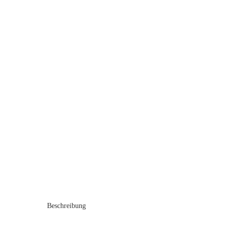
Beschreibung