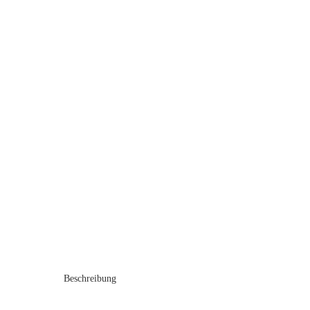
Beschreibung