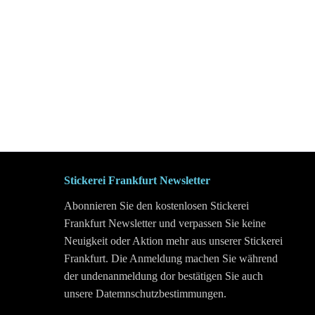
Stickerei Frankfurt Newsletter
Abonnieren Sie den kostenlosen Stickerei
Frankfurt Newsletter und verpassen Sie keine
Neuigkeit oder Aktion mehr aus unserer Stickerei
Frankfurt. Die Anmeldung machen Sie während
der undenanmeldung dor bestätigen Sie auch
unsere Datemnschutzbestimmungen.