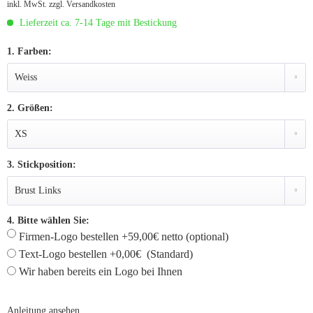
inkl. MwSt.
zzgl. Versandkosten
Lieferzeit ca. 7-14 Tage mit Bestickung
1. Farben:
2. Größen:
3. Stickposition:
4. Bitte wählen Sie:
Firmen-Logo bestellen +59,00€ netto (optional)
Text-Logo bestellen +0,00€ (Standard)
Wir haben bereits ein Logo bei Ihnen
Anleitung ansehen