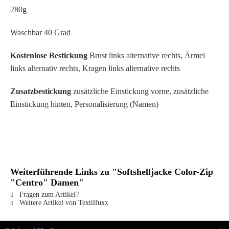
280g
Waschbar 40 Grad
Kostenlose Bestickung
Brust links alternative rechts, Ärmel
links alternativ rechts, Kragen links alternative rechts
Zusatzbestickung
zusätzliche Einstickung vorne, zusätzliche
Einstickung hinten, Personalisierung (Namen)
Weiterführende Links zu "Softshelljacke Color-Zip
"Centro" Damen"
Fragen zum Artikel?
Weitere Artikel von Textilfuxx