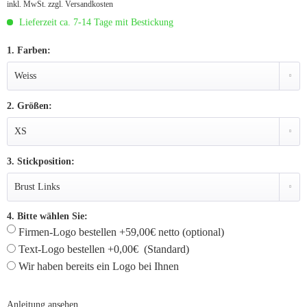
inkl. MwSt.
zzgl. Versandkosten
Lieferzeit ca. 7-14 Tage mit Bestickung
1. Farben:
2. Größen:
3. Stickposition:
4. Bitte wählen Sie:
Firmen-Logo bestellen +59,00€ netto (optional)
Text-Logo bestellen +0,00€ (Standard)
Wir haben bereits ein Logo bei Ihnen
Anleitung ansehen