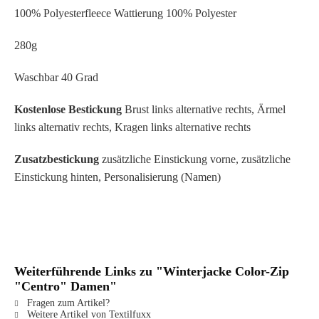
100% Polyesterfleece Wattierung 100% Polyester
280g
Waschbar 40 Grad
Kostenlose Bestickung
Brust links alternative rechts, Ärmel
links alternativ rechts, Kragen links alternative rechts
Zusatzbestickung
zusätzliche Einstickung vorne, zusätzliche
Einstickung hinten, Personalisierung (Namen)
Weiterführende Links zu "Winterjacke Color-Zip
"Centro" Damen"
Fragen zum Artikel?
Weitere Artikel von Textilfuxx