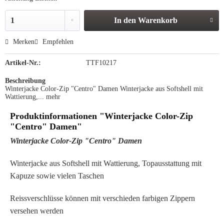
In den
Warenkorb
Merken
Empfehlen
Artikel-Nr.:
TTF10217
Beschreibung
Winterjacke Color-Zip "Centro" Damen Winterjacke aus Softshell mit
Wattierung,...
mehr
Produktinformationen "Winterjacke Color-Zip
"Centro" Damen"
Winterjacke Color-Zip "Centro" Damen
Winterjacke aus Softshell mit Wattierung, Topausstattung mit
Kapuze sowie vielen Taschen
Reissverschlüsse können mit verschieden farbigen Zippern
versehen werden