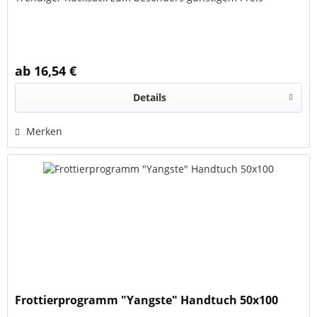
ab 16,54 €
Details
Merken
Frottierprogramm "Yangste" Handtuch 50x100