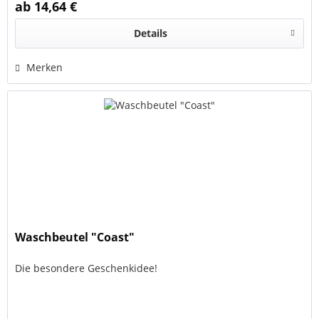
ab 14,64 €
Details
Merken
Waschbeutel "Coast"
Die besondere Geschenkidee!