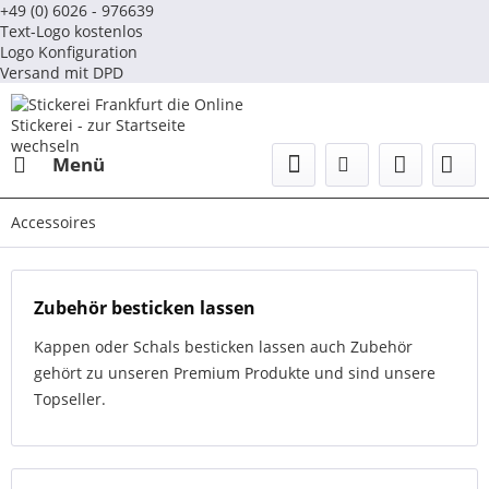
+49 (0) 6026 - 976639
Text-Logo kostenlos
Logo Konfiguration
Versand mit DPD
Menü
Accessoires
Zubehör besticken lassen
Kappen oder Schals besticken lassen auch Zubehör
gehört zu unseren Premium Produkte und sind unsere
Topseller.