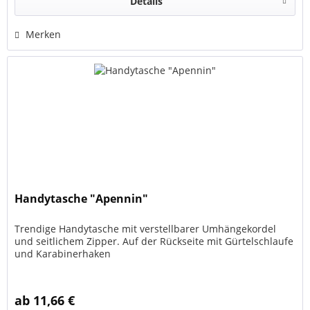
Details
Merken
Handytasche "Apennin"
Trendige Handytasche mit verstellbarer Umhängekordel
und seitlichem Zipper. Auf der Rückseite mit Gürtelschlaufe
und Karabinerhaken
ab 11,66 €