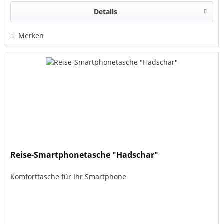
Details
Merken
Reise-Smartphonetasche "Hadschar"
Komforttasche für Ihr Smartphone