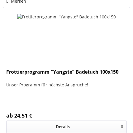
Merken
Frottierprogramm "Yangste" Badetuch 100x150
Unser Programm für höchste Ansprüche!
ab 24,51 €
Details