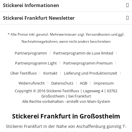
Stickerei Informationen
Stickerei Frankfurt Newsletter
* Alle Preise inkl. gesetzl. Mehrwertsteuer zzgl.
Versandkosten
und ggf.
Nachnahmegebühren, wenn nicht anders beschrieben
Partnerprogramm
Partnerprogramm de Luxe limited
Partnerprogramm Light
Partnerprogramm Premium
Über Textilfuxx
Kontakt
Lieferung und Produktionszeit
Widerrufsrecht
Datenschutz
AGB
Impressum
Copyright © 2016 Stickerei-Textilfuxx | Legesweg 4 | 63762
Großostheim | bei Frankfurt
Alle Rechte vorbehalten - erstellt von
Main-System
Stickerei Frankfurt in Großostheim
Stickerei Frankfurt in der Nähe von Aschaffenburg günstig T-