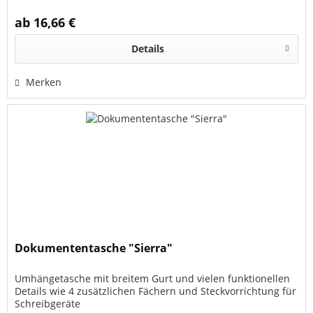
ab 16,66 €
Details
Merken
Dokumententasche "Sierra"
Umhängetasche mit breitem Gurt und vielen funktionellen
Details wie 4 zusätzlichen Fächern und Steckvorrichtung für
Schreibgeräte