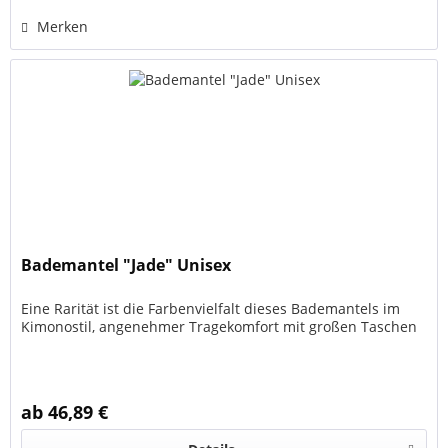
Merken
Bademantel "Jade" Unisex
Eine Rarität ist die Farbenvielfalt dieses Bademantels im
Kimonostil, angenehmer Tragekomfort mit großen Taschen
ab 46,89 €