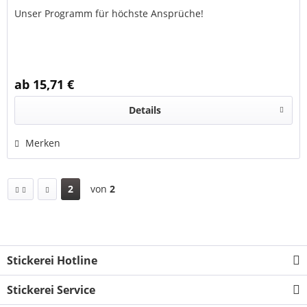
Unser Programm für höchste Ansprüche!
ab 15,71 €
Details
Merken
2
von
2
Stickerei Hotline
Stickerei Service