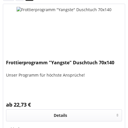
Frottierprogramm "Yangste" Duschtuch 70x140
Unser Programm für höchste Ansprüche!
ab 22,73 €
Details